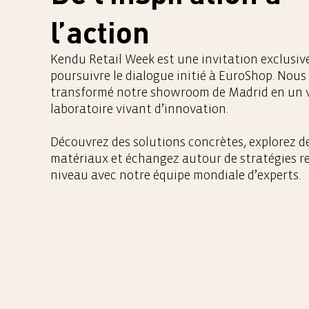
l’action
Kendu Retail Week est une invitation exclusiv
poursuivre le dialogue initié à EuroShop. Nous
transformé notre showroom de Madrid en un v
laboratoire vivant d’innovation.
Découvrez des solutions concrètes, explorez 
matériaux et échangez autour de stratégies re
niveau avec notre équipe mondiale d’experts.