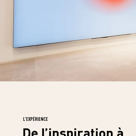
L’EXPÉRIENCE
De l’inspiration à