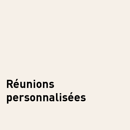
Réunions
personnalisées