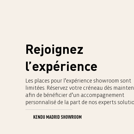
Rejoignez
l’expérience
Les places pour l’expérience showroom sont
limitées. Réservez votre créneau dès mainte
afin de bénéficier d’un accompagnement
personnalisé de la part de nos experts solutio
KENDU MADRID SHOWROOM