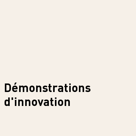
Démonstrations
d'innovation