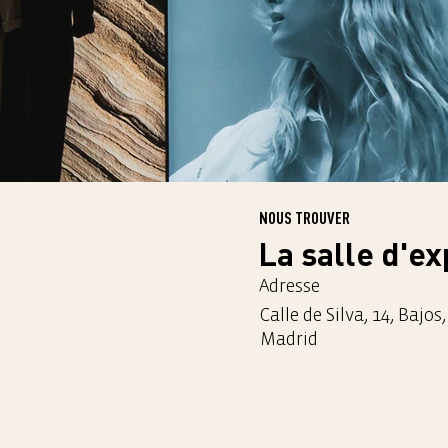
NOUS TROUVER
La salle d'ex
Adresse
Calle de Silva, 14, Bajos
Madrid