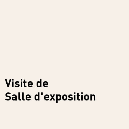
Visite de
Salle d'exposition