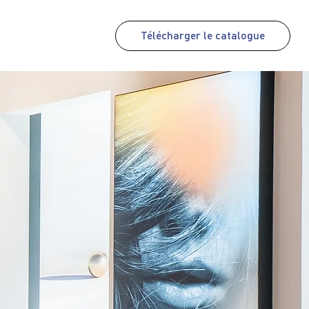
Télécharger le catalogue