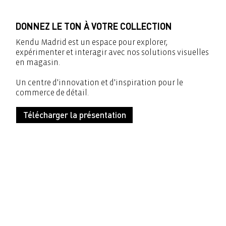
DONNEZ LE TON À VOTRE COLLECTION
Kendu Madrid est un espace pour explorer,
expérimenter et interagir avec nos solutions visuelles
en magasin.
Un centre d'innovation et d'inspiration pour le
commerce de détail.
Télécharger la présentation