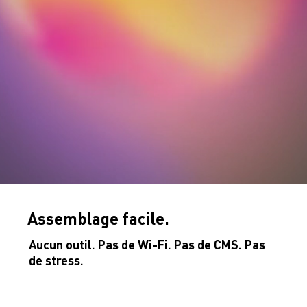
Assemblage facile.
Aucun outil. Pas de Wi-Fi. Pas de CMS. Pas
de stress.