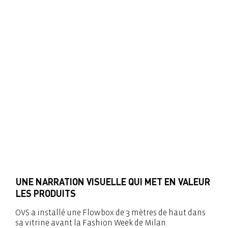
UNE NARRATION VISUELLE QUI MET EN VALEUR
LES PRODUITS
OVS a installé une Flowbox de 3 mètres de haut dans
sa vitrine avant la Fashion Week de Milan.