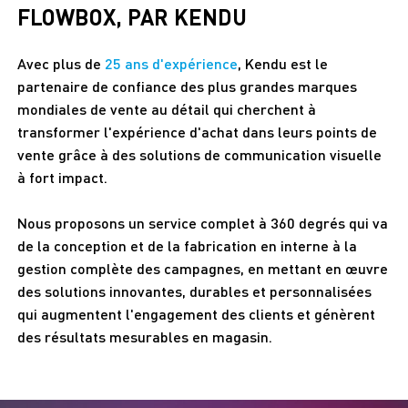
FLOWBOX, PAR KENDU
Avec plus de
25 ans d'expérience
, Kendu est le
partenaire de confiance des plus grandes marques
mondiales de vente au détail qui cherchent à
transformer l'expérience d'achat dans leurs points de
vente grâce à des solutions de communication visuelle
à fort impact.
Nous proposons un service complet à 360 degrés qui va
de la conception et de la fabrication en interne à la
gestion complète des campagnes, en mettant en œuvre
des solutions innovantes, durables et personnalisées
qui augmentent l'engagement des clients et génèrent
des résultats mesurables en magasin.