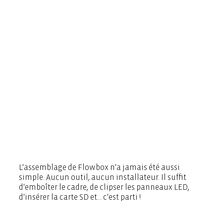
L'assemblage de Flowbox n'a jamais été aussi
simple. Aucun outil, aucun installateur. Il suffit
d'emboîter le cadre, de clipser les panneaux LED,
d'insérer la carte SD et… c'est parti !