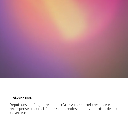
RÉCOMPENSÉ
Depuis des années, notre produit n'a cessé de s'améliorer et a été
récompensé lors de différents salons professionnels et remises de prix
du secteur.